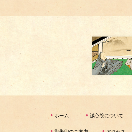
ホーム
誠心院について
御朱印のご案内
アクセス