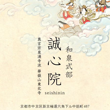
京都市中京区新京極通六角下ル中筋町487