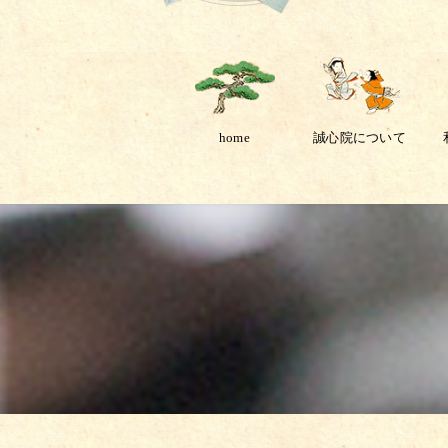
home
誠心院について