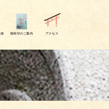
絵巻
御朱印のご案内
アクセス