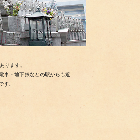
あります。
阪電車・地下鉄などの駅からも近
です。