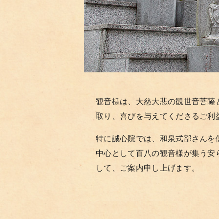
観音様は、大慈大悲の観世音菩薩
取り、喜びを与えてくださるご利
特に誠心院では、和泉式部さんを
中心として百八の観音様が集う安
して、ご案内申し上げます。